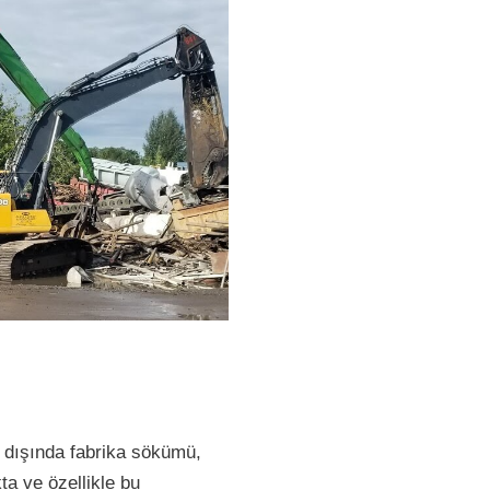
ı dışında fabrika sökümü,
ta ve özellikle bu