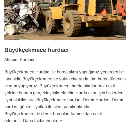
Büyükçekmece hurdacı
Ahtapot Hurdacı
Büyükçekmece Hurdacı ile hurda alımı yaptığımız yerlerden bir
tanesidir. Büyükçekmece ve yakın civarında tüm hurda türlerinin
alımını yapıyoruz. Büyükçekmece hurda alımlarımız nakit
şekilde hemen gerçekleştirilmektedir. Hurda alımı için bizlerden
fiyat alabilirsiniz. Büyükçekmece hurdacı Demir Hurdası Demir
hurdası güncel fiyatları ile alımı yapılmaktadır.
Büyükçekmece de demir hurdaları kapınızdan nakit
ödeme…
Daha fazlasını oku »