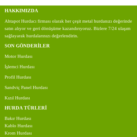
HAKKIMIZDA
Ahtapot Hurdacı firması olarak her çeşit metal hurdanızı değerinde
satın alıyor ve geri dönüşüme kazandırıyoruz. Bizlere 7/24 ulaşım
sağlayarak hurdalarınızı değerlendirin.
SON GÖNDERİLER
Motor Hurdası
İşlemci Hurdası
Profil Hurdası
Sandviç Panel Hurdası
Kızıl Hurdası
HURDA TÜRLERİ
Bakır Hurdası
Kablo Hurdası
Krom Hurdası