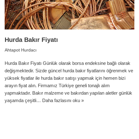
Hurda Bakır Fiyatı
Ahtapot Hurdacı
Hurda Bakır Fiyatı Günlük olarak borsa endeksine bağlı olarak
değişmektedir. Sizde güncel hurda bakır fiyatlarını öğrenmek ve
yüksek fiyatlar ile hurda bakır satışı yapmak için hemen bizi
arayın fiyat alın. Firmamız Türkiye geneli tonajlı alım
yapmaktadır. Bakır malzeme ve bakırdan yapılan aletler günlük
yaşamda çeşitli…
Daha fazlasını oku »