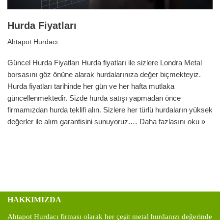
Hurda Fiyatları
Ahtapot Hurdacı
Güncel Hurda Fiyatları Hurda fiyatları ile sizlere Londra Metal
borsasını göz önüne alarak hurdalarınıza değer biçmekteyiz.
Hurda fiyatları tarihinde her gün ve her hafta mutlaka
güncellenmektedir. Sizde hurda satışı yapmadan önce
firmamızdan hurda teklifi alın. Sizlere her türlü hurdaların yüksek
değerler ile alım garantisini sunuyoruz.…
Daha fazlasını oku »
HAKKIMIZDA
Ahtapot Hurdacı firması olarak her çeşit metal hurdanızı değerinde