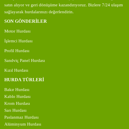
satın alıyor ve geri dönüşüme kazandırıyoruz. Bizlere 7/24 ulaşım
sağlayarak hurdalarınızı değerlendirin.
SON GÖNDERİLER
Motor Hurdası
İşlemci Hurdası
Profil Hurdası
Sandviç Panel Hurdası
Kızıl Hurdası
HURDA TÜRLERİ
Bakır Hurdası
Kablo Hurdası
Krom Hurdası
Sarı Hurdası
Paslanmaz Hurdası
Alüminyum Hurdası