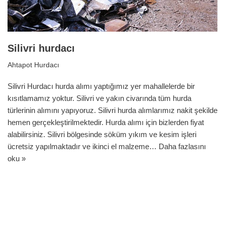
Silivri hurdacı
Ahtapot Hurdacı
Silivri Hurdacı hurda alımı yaptığımız yer mahallelerde bir
kısıtlamamız yoktur. Silivri ve yakın civarında tüm hurda
türlerinin alımını yapıyoruz. Silivri hurda alımlarımız nakit şekilde
hemen gerçekleştirilmektedir. Hurda alımı için bizlerden fiyat
alabilirsiniz. Silivri bölgesinde söküm yıkım ve kesim işleri
ücretsiz yapılmaktadır ve ikinci el malzeme…
Daha fazlasını
oku »