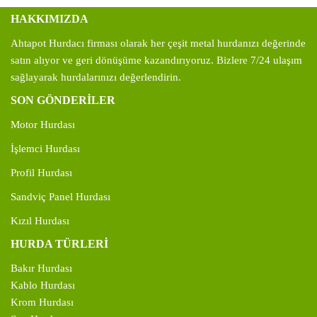
HAKKIMIZDA
Ahtapot Hurdacı firması olarak her çeşit metal hurdanızı değerinde
satın alıyor ve geri dönüşüme kazandırıyoruz. Bizlere 7/24 ulaşım
sağlayarak hurdalarınızı değerlendirin.
SON GÖNDERİLER
Motor Hurdası
İşlemci Hurdası
Profil Hurdası
Sandviç Panel Hurdası
Kızıl Hurdası
HURDA TÜRLERİ
Bakır Hurdası
Kablo Hurdası
Krom Hurdası