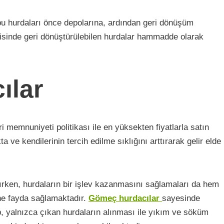
 bu hurdaları önce depolarına, ardından geri dönüşüm
isinde geri dönüştürülebilen hurdalar hammadde olarak
ılar
 memnuniyeti politikası ile en yüksekten fiyatlarla satın
ve kendilerinin tercih edilme sıklığını arttırarak gelir elde
rken, hurdaların bir işlev kazanmasını sağlamaları da hem
e fayda sağlamaktadır.
Gömeç hurdacılar
sayesinde
p, yalnızca çıkan hurdaların alınması ile yıkım ve söküm