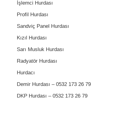
İşlemci Hurdası
Profil Hurdası
Sandviç Panel Hurdası
Kızıl Hurdası
Sarı Musluk Hurdası
Radyatör Hurdası
Hurdacı
Demir Hurdası – 0532 173 26 79
DKP Hurdası – 0532 173 26 79