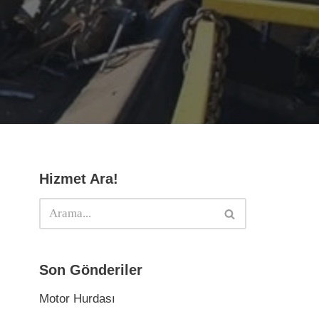
Hizmet Ara!
Son Gönderiler
Motor Hurdası