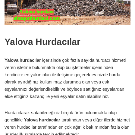
Yalova Hurdacılar
Yalova hurdacılar
içerisinde çok fazla sayıda hurdacı hizmeti
veren işletme bulunmakta olup bu işletmeler içerisinden
kendinize en yakın olan ile iletişime geçerek evinizde hurda
olarak ayırdığınız kullanılmaz durumda olan veya eski
eşyalarınızı değerlendirebilir ve böylece sattığınız eşyalardan
elde ettiğiniz kazanç ile yeni eşyalar satın alabilirsiniz.
Hurda olarak satabileceğiniz birçok ürün bulunmakta olup
genellikle
Yalova hurdacılar
tarafından veya diğer illerde hizmet
veren hurdacılar tarafından en çok ağırlık bakımından fazla olan
ürünler ilk sıralarda tercih edilmektedir.