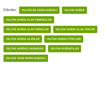
Etiketler:
YALOVA EN YAKIN HURDACI
YALOVA HURDA
YALOVA HURDA ALAN FABRIKALAR
YALOVA HURDA ALAN FIRMALAR
YALOVA HURDA ALAN YERLER
YALOVA HURDA ALANLAR
YALOVA HURDA FIYATLARI
YALOVA HURDACI NUMARASI
YALOVA HURDACILAR
YALOVA YIKIM YAPAN HURDACI