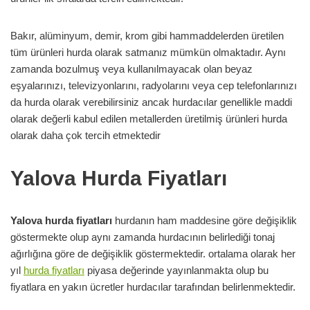
Bakır, alüminyum, demir, krom gibi hammaddelerden üretilen
tüm ürünleri hurda olarak satmanız mümkün olmaktadır. Aynı
zamanda bozulmuş veya kullanılmayacak olan beyaz
eşyalarınızı, televizyonlarını, radyolarını veya cep telefonlarınızı
da hurda olarak verebilirsiniz ancak hurdacılar genellikle maddi
olarak değerli kabul edilen metallerden üretilmiş ürünleri hurda
olarak daha çok tercih etmektedir
Yalova Hurda Fiyatları
Yalova hurda fiyatları
hurdanın ham maddesine göre değişiklik
göstermekte olup aynı zamanda hurdacının belirlediği tonaj
ağırlığına göre de değişiklik göstermektedir. ortalama olarak her
yıl
hurda fiyatları
piyasa değerinde yayınlanmakta olup bu
fiyatlara en yakın ücretler hurdacılar tarafından belirlenmektedir.