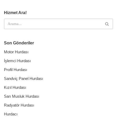
Hizmet Ara!
Son Gönderiler
Motor Hurdası
İşlemci Hurdası
Profil Hurdası
Sandviç Panel Hurdası
Kızıl Hurdası
Sarı Musluk Hurdası
Radyatör Hurdası
Hurdacı