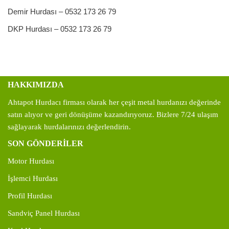
Demir Hurdası – 0532 173 26 79
DKP Hurdası – 0532 173 26 79
HAKKIMIZDA
Ahtapot Hurdacı firması olarak her çeşit metal hurdanızı değerinde
satın alıyor ve geri dönüşüme kazandırıyoruz. Bizlere 7/24 ulaşım
sağlayarak hurdalarınızı değerlendirin.
SON GÖNDERİLER
Motor Hurdası
İşlemci Hurdası
Profil Hurdası
Sandviç Panel Hurdası