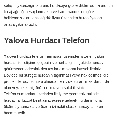
satışını yapacağınız ürünü hurdacıya gösterdikten sonra ürünün
tonaj ağırlığı hesaplanmakta ve ham maddesine göre
belirlenmiş olan tonaj ağırlık fiyatı üzerinden hurda fiyatları
ortaya çıkmaktadır.
Yalova Hurdacı Telefon
Yalova hurdacı telefon numarası
üzerinden size en yakın
hurdacı ile iletişime geçebilir ve herhangi bir şekilde hurdayı
götürmeden adresinizden teslim almalarını isteyebilirsiniz.
Böylece bu süreçte hurdanın taşınması veya nakledilmesi gibi
problemler söz konusu olmadan elinizde kullanılmaz durumda
olan veya eskimiş ürünleri kolayca satabilirsiniz.
Telefon numaraları üzerinden iletişime geçmeniz halinde
hurdacılar bizzat belirttiğiniz adrese gelerek hurdanın tonaj
ölçümü yapmakta ve ücretinizi nakit olarak hurdayı alırken
ödemektedir.